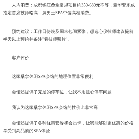
人均消费：成都锦江桑拿常规项目约350-680元不等，豪华套系或
指定首席技师略高，属男士SPA中偏高档消费。
预约建议：工作日傍晚及周末包间紧张，想选心仪技师建议提前
半天以上预约并备注"看技师照片"。
客户评价
这家桑拿休闲SPA会馆的地理位置非常便利
会馆还提供了充足的停车位，让我不用担心停车问题
我认为这家桑拿休闲SPA会馆的性价比非常高
会馆还提供了各种优惠套餐和会员卡，让我能够以更优惠的价格
享受到高品质的SPA体验