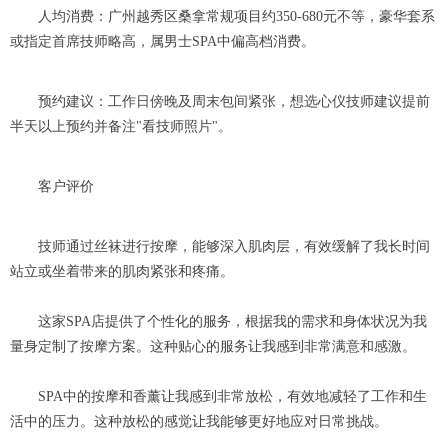
人均消费：广州越秀区桑拿常规项目约350-680元不等，豪华套系
或指定首席技师略高，属男士SPA中偏高档消费。
预约建议：工作日傍晚及周末包间紧张，想选心仪技师建议提前
半天以上预约并备注"看技师照片"。
客户评价
技师通过丝袜进行按摩，能够深入肌肉层，有效缓解了我长时间
站立或坐着带来的肌肉紧张和疼痛。
这家SPA店提供了个性化的服务，根据我的需求和身体状况为我
量身定制了按摩方案。这种贴心的服务让我感到非常满意和感激。
SPA中的按摩和香薰让我感到非常放松，有效地减轻了工作和生
活中的压力。这种放松的感觉让我能够更好地应对日常挑战。