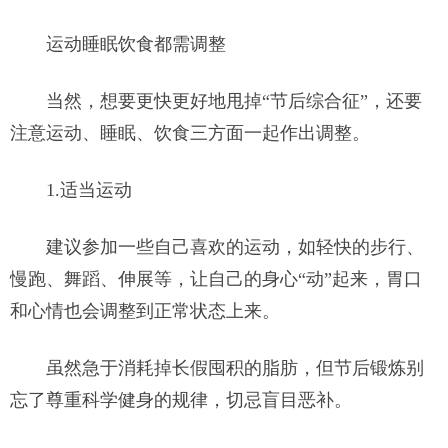
运动睡眠饮食都需调整
当然，想要更快更好地甩掉“节后综合征”，还要
注意运动、睡眠、饮食三方面一起作出调整。
1.适当运动
建议参加一些自己喜欢的运动，如轻快的步行、
慢跑、舞蹈、伸展等，让自己的身心“动”起来，胃口
和心情也会调整到正常状态上来。
虽然急于消耗掉长假囤积的脂肪，但节后锻炼别
忘了尊重科学健身的规律，切忌盲目恶补。